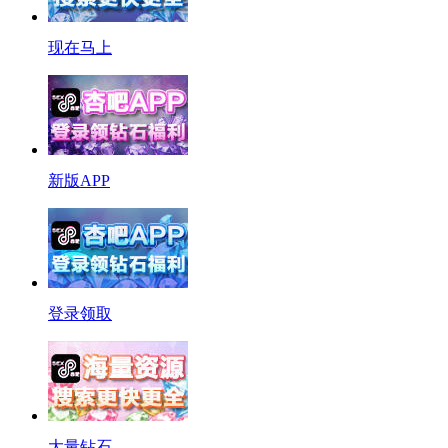
现在马上
新版APP
登录领取
大量钻石