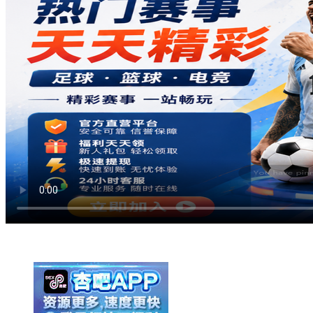
举报广告即得积分奖励