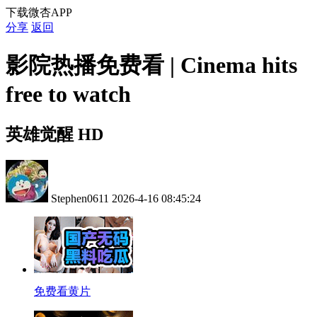
下载微杏APP
分享
返回
影院热播免费看 | Cinema hits
free to watch
英雄觉醒 HD
Stephen0611
2026-4-16 08:45:24
免费看黄片