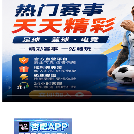
举报广告即得积分奖励