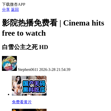
下载微杏APP
分享
返回
影院热播免费看 | Cinema hits
free to watch
白雪公主之死 HD
Stephen0611
2026-3-28 21:54:39
免费看黄片