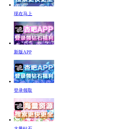
现在马上
新版APP
登录领取
大量钻石