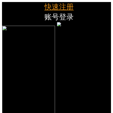
快速注册
账号登录