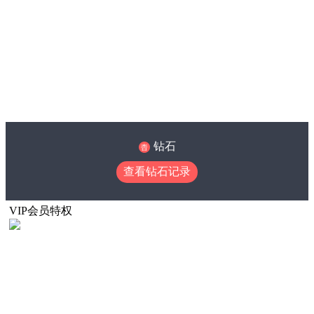
钻石
查看钻石记录
VIP会员特权