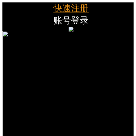
快速注册
账号登录